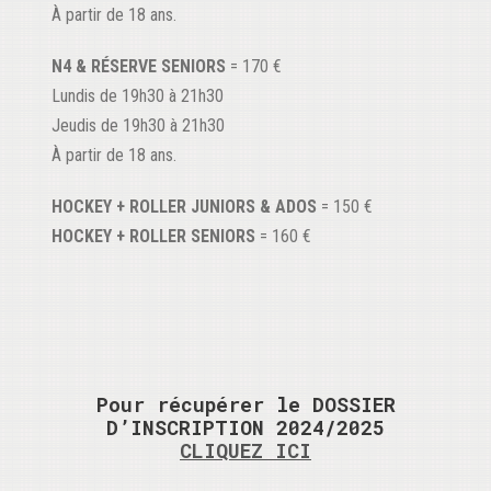
À partir de 18 ans.
N4 & RÉSERVE SENIORS
= 170 €
Lundis de 19h30 à 21h30
Jeudis de 19h30 à 21h30
À partir de 18 ans.
HOCKEY + ROLLER JUNIORS & ADOS
= 150 €
HOCKEY + ROLLER SENIORS
= 160 €
Pour récupérer le DOSSIER
D’INSCRIPTION 2024/2025
CLIQUEZ ICI