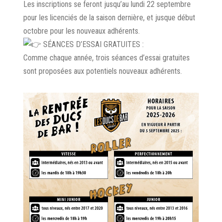
Les inscriptions se feront jusqu’au lundi 22 septembre
pour les licenciés de la saison dernière, et jusque début
octobre pour les nouveaux adhérents.
SÉANCES D’ESSAI GRATUITES :
Comme chaque année, trois séances d’essai gratuites
sont proposées aux potentiels nouveaux adhérents.