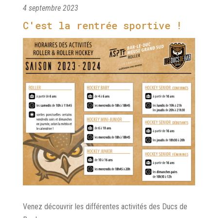
4 septembre 2023
C'est la rentrée sportive !
Venez découvrir les différentes activités des Ducs de