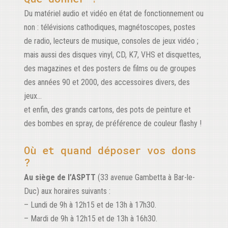
Du matériel audio et vidéo en état de fonctionnement ou
non : télévisions cathodiques, magnétoscopes, postes
de radio, lecteurs de musique, consoles de jeux vidéo ;
mais aussi des disques vinyl, CD, K7, VHS et disquettes,
des magazines et des posters de films ou de groupes
des années 90 et 2000, des accessoires divers, des
jeux…
et enfin, des grands cartons, des pots de peinture et
des bombes en spray, de préférence de couleur flashy !
Où et quand déposer vos dons
?
Au siège de l’ASPTT
(33 avenue Gambetta à Bar-le-
Duc) aux horaires suivants :
– Lundi de 9h à 12h15 et de 13h à 17h30.
– Mardi de 9h à 12h15 et de 13h à 16h30.