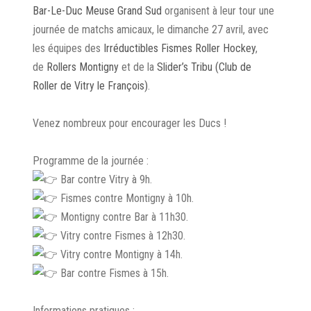
Bar-Le-Duc Meuse Grand Sud
organisent à leur tour une
journée de matchs amicaux, le dimanche 27 avril, avec
les équipes des
Irréductibles Fismes Roller Hockey
,
de
Rollers Montigny
et de la
Slider’s Tribu (Club de
Roller de Vitry le François)
.
Venez nombreux pour encourager les Ducs !
Programme de la journée :
Bar contre Vitry à 9h.
Fismes contre Montigny à 10h.
Montigny contre Bar à 11h30.
Vitry contre Fismes à 12h30.
Vitry contre Montigny à 14h.
Bar contre Fismes à 15h.
Informations pratiques :