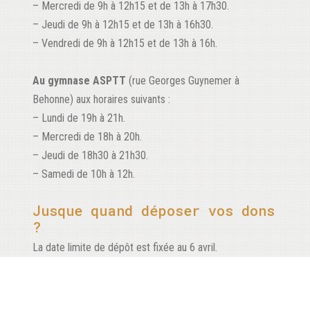
– Mercredi de 9h à 12h15 et de 13h à 17h30.
– Jeudi de 9h à 12h15 et de 13h à 16h30.
– Vendredi de 9h à 12h15 et de 13h à 16h.
Au gymnase ASPTT
(rue Georges Guynemer à
Behonne) aux horaires suivants :
– Lundi de 19h à 21h.
– Mercredi de 18h à 20h.
– Jeudi de 18h30 à 21h30.
– Samedi de 10h à 12h.
Jusque quand déposer vos dons
?
La date limite de dépôt est fixée au 6 avril.