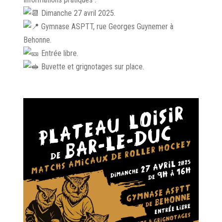
Dimanche 27 avril 2025.
Gymnase ASPTT, rue Georges Guynemer à
Behonne.
Entrée libre.
Buvette et grignotages sur place.