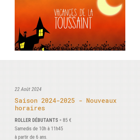
22 Août 2024
Saison 2024-2025 - Nouveaux
horaires
ROLLER DÉBUTANTS
= 85 €
Samedis de 10h à 11h45
à partir de 6 ans.