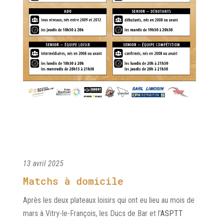
13 avril 2025
Matchs à domicile
Après les deux plateaux loisirs qui ont eu lieu au mois de
mars à Vitry-le-François, les Ducs de Bar et l’
ASPTT