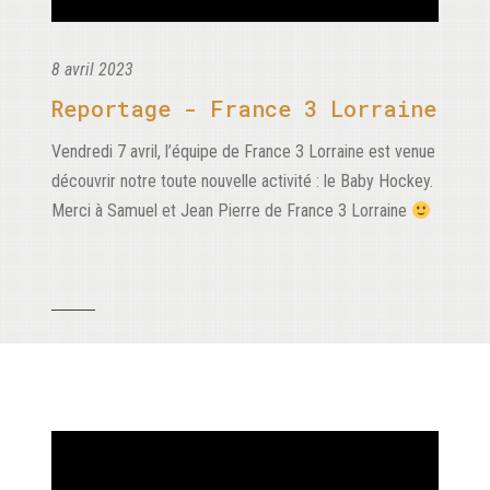
8 avril 2023
Reportage - France 3 Lorraine
Vendredi 7 avril, l’équipe de France 3 Lorraine est venue
découvrir notre toute nouvelle activité : le Baby Hockey.
Merci à Samuel et Jean Pierre de France 3 Lorraine