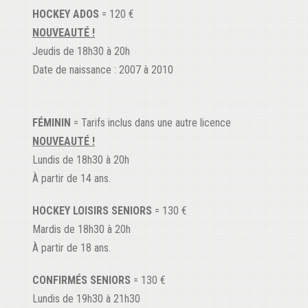
HOCKEY ADOS
= 120 €
NOUVEAUTÉ !
Jeudis de 18h30 à 20h
Date de naissance : 2007 à 2010
FÉMININ
= Tarifs inclus dans une autre licence
NOUVEAUTÉ !
Lundis de 18h30 à 20h
À partir de 14 ans.
HOCKEY LOISIRS SENIORS
= 130 €
Mardis de 18h30 à 20h
À partir de 18 ans.
CONFIRMÉS SENIORS
= 130 €
Lundis de 19h30 à 21h30