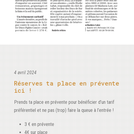
4 avril 2024
Réserves ta place en prévente
ici !
Prends ta place en prévente pour bénéficier d’un tarif
préférentiel et ne pas (trop) faire la queue à l’entrée !
3 € en prévente
4€ sur place