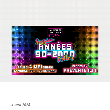
4 avril 2024