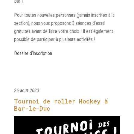
Bar !
Pour toutes nouvelles personnes (jamais inscrites à la
section), nous vous proposons 3 séances d’essai
gratuites avant de faire votre choix ! Il est également
possible de participer à plusieurs activités !
Dossier d’inscription
26 aout 2023
Tournoi de roller Hockey à
Bar-le-Duc