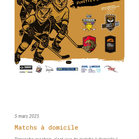
5 mars 2025
Matchs à domicile