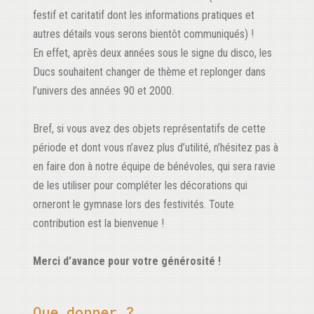
festif et caritatif dont les informations pratiques et
autres détails vous serons bientôt communiqués) !
En effet, après deux années sous le signe du disco, les
Ducs souhaitent changer de thème et replonger dans
l’univers des années 90 et 2000.
Bref, si vous avez des objets représentatifs de cette
période et dont vous n’avez plus d’utilité, n’hésitez pas à
en faire don à notre équipe de bénévoles, qui sera ravie
de les utiliser pour compléter les décorations qui
orneront le gymnase lors des festivités. Toute
contribution est la bienvenue !
Merci d’avance pour votre générosité !
Que donner ?