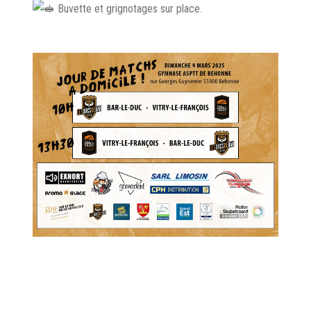
Buvette et grignotages sur place.