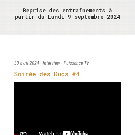
Reprise des entraînements à
partir du Lundi 9 septembre 2024
30 avril 2024 - Interview - Puissance TV
Soirée des Ducs #4