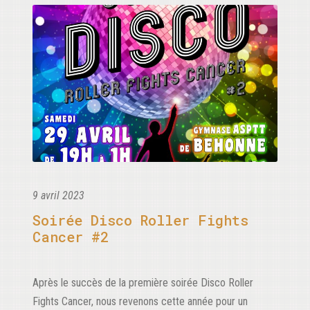
9 avril 2023
Soirée Disco Roller Fights
Cancer #2
Après le succès de la première soirée Disco Roller
Fights Cancer, nous revenons cette année pour un