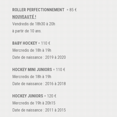
ROLLER PERFECTIONNEMENT
= 85 €
NOUVEAUTÉ !
Vendredis de 18h30 à 20h
à partir de 10 ans.
BABY HOCKEY
= 110 €
Mercredis de 18h à 19h
Date de naissance : 2019 à 2020
HOCKEY MINI JUNIORS
= 110 €
Mercredis de 18h à 19h
Date de naissance : 2016 à 2018
HOCKEY JUNIORS
= 120 €
Mercredis de 19h à 20h15
Date de naissance : 2011 à 2015