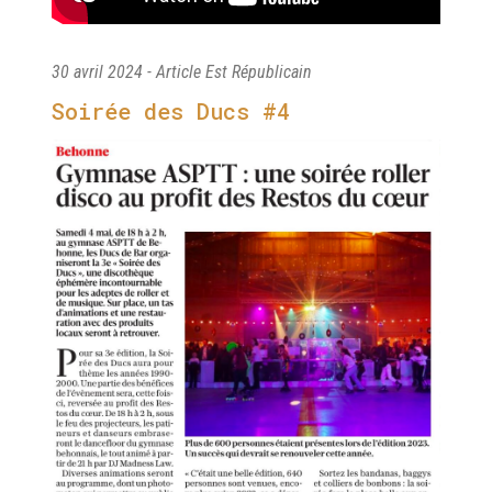
30 avril 2024 - Article Est Républicain
Soirée des Ducs #4