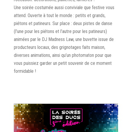
Une soirée costumée aussi conviviale que festive vous
attend. Ouverte à tout le monde : petits et grands,
piétons et patineurs. Sur place : deux pistes de danse
(l’une pour les piétons et l’autre pour les patineurs)
animées par le DJ Madness Law, une buvette issue de
producteurs locaux, des grignotages faits maison,
diverses animations, ainsi qu’un photomaton pour que
vous puissiez garder un petit souvenir de ce moment
formidable !