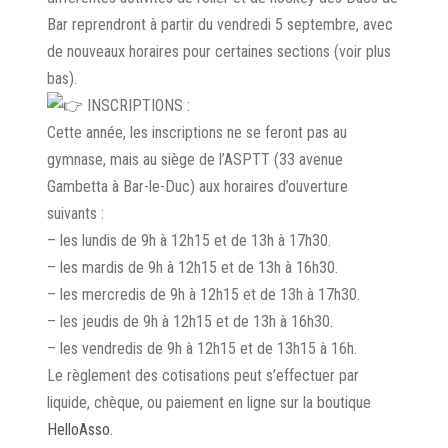
Bar reprendront à partir du vendredi 5 septembre, avec
de nouveaux horaires pour certaines sections (voir plus
bas).
INSCRIPTIONS :
Cette année, les inscriptions ne se feront pas au
gymnase, mais au siège de l’ASPTT (33 avenue
Gambetta à Bar-le-Duc) aux horaires d’ouverture
suivants :
– les lundis de 9h à 12h15 et de 13h à 17h30.
– les mardis de 9h à 12h15 et de 13h à 16h30.
– les mercredis de 9h à 12h15 et de 13h à 17h30.
– les jeudis de 9h à 12h15 et de 13h à 16h30.
– les vendredis de 9h à 12h15 et de 13h15 à 16h.
Le règlement des cotisations peut s’effectuer par
liquide, chèque, ou paiement en ligne sur la boutique
HelloAsso.