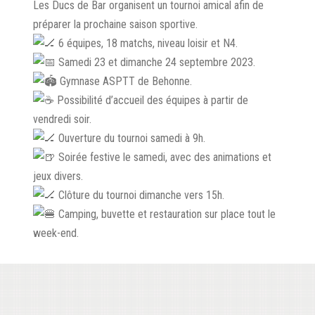
Les Ducs de Bar organisent un tournoi amical afin de
préparer la prochaine saison sportive.
6 équipes, 18 matchs, niveau loisir et N4.
Samedi 23 et dimanche 24 septembre 2023.
Gymnase ASPTT de Behonne.
Possibilité d’accueil des équipes à partir de
vendredi soir.
Ouverture du tournoi samedi à 9h.
Soirée festive le samedi, avec des animations et
jeux divers.
Clôture du tournoi dimanche vers 15h.
Camping, buvette et restauration sur place tout le
week-end.