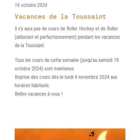
16 octobre 2024
Vacances de la Toussaint
Il n’y aura pas de cours de Roller Hockey et de Roller
(débutant et perfectionnement) pendant les vacances
de la Toussaint.
Tous les cours de cette semaine (jusqu’au samedi 19
octobre 2024) sont maintenus.
Reprise des cours dès le lundi 4 novembre 2024 aux
horaires habituels.
Belles vacances à vous !